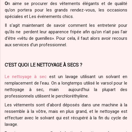
O
n aime se procurer des vêtements élégants et de qualité
qu’on portera pour les grands rendez-vous, les occasions
spéciales et Les événements chics.
Il s’agit maintenant de savoir comment les entretenir pour
qu’ils ne perdent leur apparence fripée afin qu’on n’ait pas l’air
d’être «vêtu de guenilles». Pour cela, il faut alors avoir recours
aux services d’un professionnel.
C’EST QUOI LE NETTOYAGE À SECS ?
Le nettoyage à sec
est un lavage utilisant un solvant en
remplacement de l’eau. On a longtemps utilisé le varsol pour le
nettoyage à sec, main aujourd’hui la plupart des
professionnels utilisent le perchloréthylène.
Les vêtements sont d’abord déposés dans une machine à la
ressemble à la vôtre, mais en plus grand, et le nettoyage est
effectuer avec le solvant qui est récupéré à la fin du cycle de
lavage.